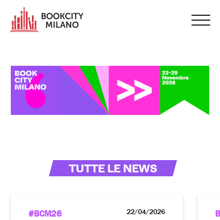
TUTTE LE NEWS
22/04/2026
#BCM26
B