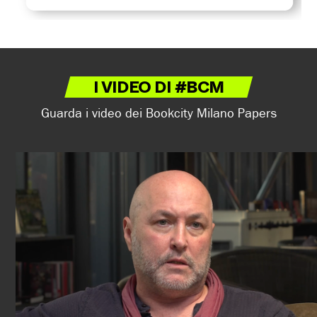
I VIDEO DI #BCM
Guarda i video dei Bookcity Milano Papers