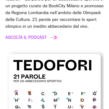
un progetto curato da BookCity Milano e promosso
da Regione Lombardia nell’ambito delle Olimpiadi
della Cultura. 21 parole per raccontare lo sport
olimpico in un inedito abbecedario dal vivo.
ASCOLTA IL PODCAST