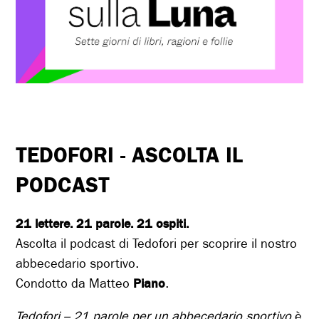
TEDOFORI - ASCOLTA IL
PODCAST
21 lettere. 21 parole. 21 ospiti.
Ascolta il podcast di Tedofori per scoprire il nostro
abbecedario sportivo.
Condotto da Matteo
Piano
.
Tedofori – 21 parole per un abbecedario sportivo
è