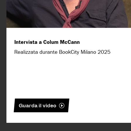
Intervista a Colum McCann
Realizzata durante BookCity Milano 2025
Guarda il video