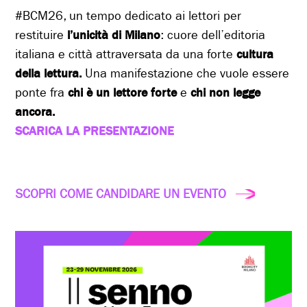
#BCM26, un tempo dedicato ai lettori per
restituire
l’unicità di Milano
: cuore dell’editoria
italiana e città attraversata da una forte
cultura
della lettura.
Una manifestazione che vuole essere
ponte fra
chi è un lettore forte
e
chi non legge
ancora.
SCARICA LA PRESENTAZIONE
SCOPRI COME CANDIDARE UN EVENTO