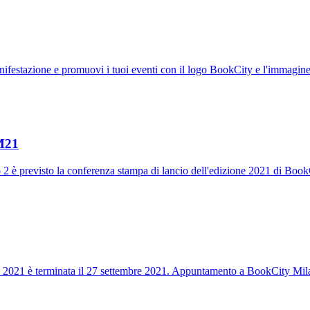
festazione e promuovi i tuoi eventi con il logo BookCity e l'immagine
M21
 2 è previsto la conferenza stampa di lancio dell'edizione 2021 di Book
ano 2021 è terminata il 27 settembre 2021. Appuntamento a BookCity Mil