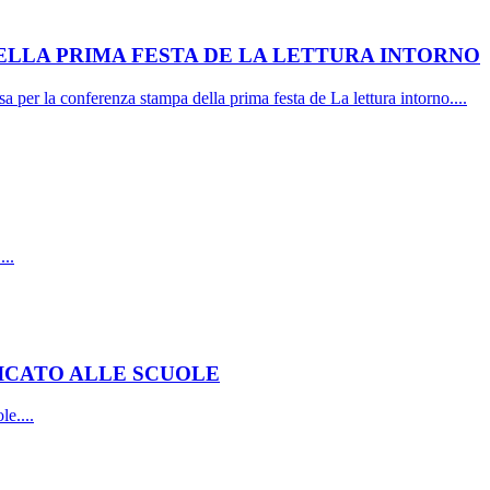
LLA PRIMA FESTA DE LA LETTURA INTORNO
per la conferenza stampa della prima festa de La lettura intorno....
...
DICATO ALLE SCUOLE
le....