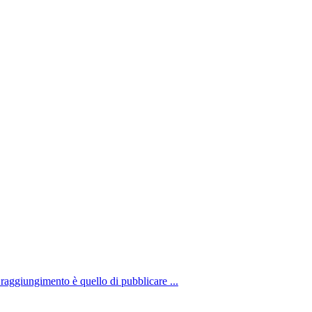
aggiungimento è quello di pubblicare ...