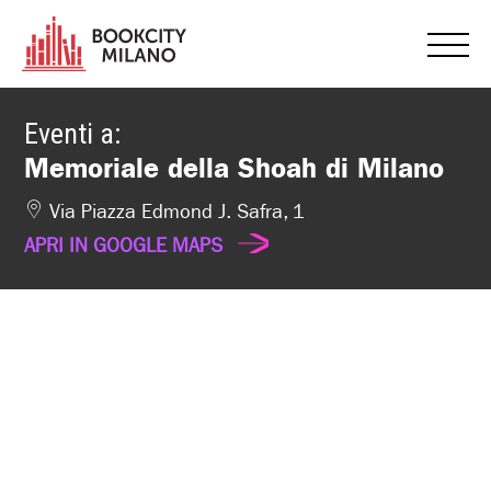
Eventi a:
Memoriale della Shoah di Milano
Via Piazza Edmond J. Safra, 1
APRI IN GOOGLE MAPS