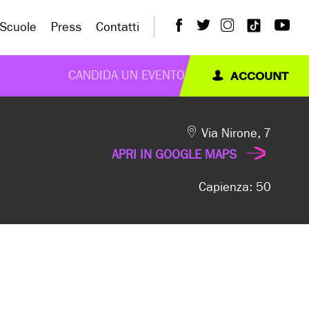
Scuole
Press
Contatti
ACCOUNT
CANDIDA UN EVENTO
Via Nirone, 7
APRI IN GOOGLE MAPS
Capienza: 50