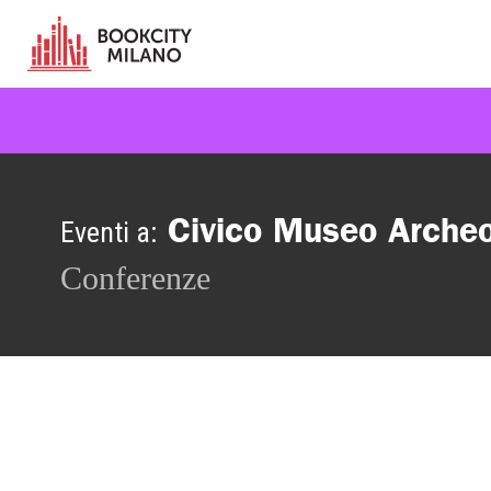
Civico Museo Archeo
Eventi a:
Conferenze