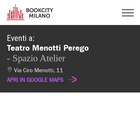
Eventi a:
Teatro Menotti Perego
- Spazio Atelier
Via Ciro Menotti, 11
APRI IN GOOGLE MAPS