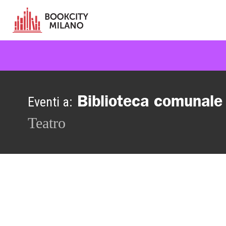
Biblioteca comunale
Eventi a:
Teatro