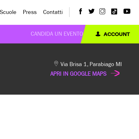
Scuole
Press
Contatti
ACCOUNT
CANDIDA UN EVENTO
Via Brisa 1, Parabiago MI
APRI IN GOOGLE MAPS