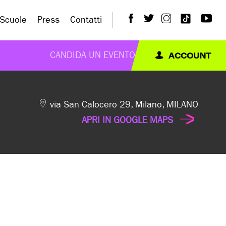
Scuole
Press
Contatti
ACCOUNT
CANDIDA UN EVENTO
via San Calocero 29, Milano, MILANO
APRI IN GOOGLE MAPS