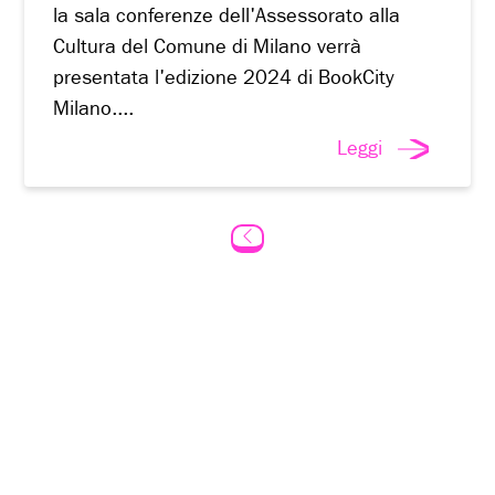
la sala conferenze dell'Assessorato alla
Cultura del Comune di Milano verrà
presentata l'edizione 2024 di BookCity
Milano....
Leggi
←