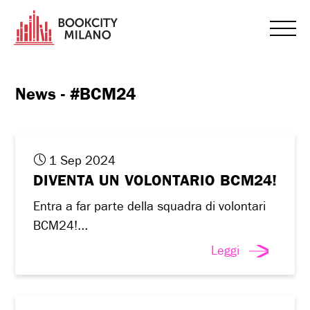
News - #BCM24
1 Sep 2024
DIVENTA UN VOLONTARIO BCM24!
Entra a far parte della squadra di volontari
BCM24!...
Leggi