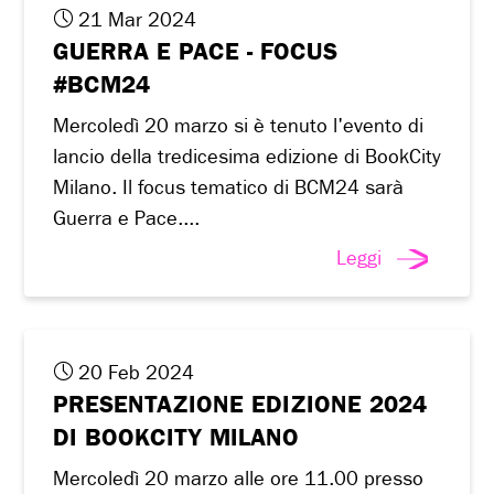
21 Mar 2024
GUERRA E PACE - FOCUS
#BCM24
Mercoledì 20 marzo si è tenuto l'evento di
lancio della tredicesima edizione di BookCity
Milano. Il focus tematico di BCM24 sarà
Guerra e Pace....
Leggi
20 Feb 2024
PRESENTAZIONE EDIZIONE 2024
DI BOOKCITY MILANO
Mercoledì 20 marzo alle ore 11.00 presso