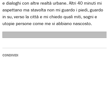
e dialoghi con altre realtà urbane. Altri 40 minuti mi
aspettano ma stavolta non mi guardo i piedi, guardo
in su, verso la città e mi chiedo quali miti, sogni e
utopie persone come me vi abbiano nascosto.
                                       
CONDIVIDI