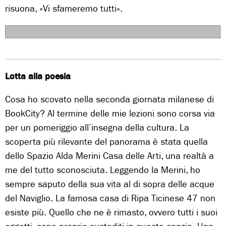
risuona, «Vi sfameremo tutti».
                                       
Lotta alla poesia
Cosa ho scovato nella seconda giornata milanese di
BookCity? Al termine delle mie lezioni sono corsa via
per un pomeriggio all’insegna della cultura. La
scoperta più rilevante del panorama è stata quella
dello Spazio Alda Merini Casa delle Arti, una realtà a
me del tutto sconosciuta. Leggendo la Merini, ho
sempre saputo della sua vita al di sopra delle acque
del Naviglio. La famosa casa di Ripa Ticinese 47 non
esiste più. Quello che ne è rimasto, ovvero tutti i suoi