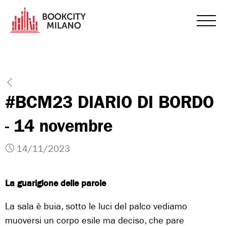
#BCM23 DIARIO DI BORDO
- 14 novembre
14/11/2023
La guarigione delle parole
La sala è buia, sotto le luci del palco vediamo
muoversi un corpo esile ma deciso, che pare