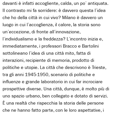
davanti è infatti accogliente, calda, un po’ antiquata.
Il contrasto mi fa sorridere: è davvero questa l’idea
che ho della città in cui vivo? Milano è davvero un
luogo in cui l’accoglienza, il calore, la storia sono
un’eccezione, di fronte all’innovazione,
l’individualismo e la freddezza? L’incontro inizia e,
immediatamente, i professori Bracco e Bartolini
sottolineano l’idea di una città mito, fatta di
interazioni, recipiente di memoria, prodotto di
politiche e utopie. La città che descrivono è Trieste,
tra gli anni 1945-1950, scenario di politiche e
influenze e grande laboratorio in cui far incrociare
prospettive diverse. Una città, dunque, è molto più di
uno spazio urbano, ben collegato e dotato di servizi.
È una realtà che rispecchia la storia delle persone
che ne hanno fatto parte, con le loro aspettative, i