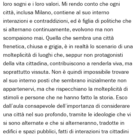
loro sogni e i loro valori. Mi rendo conto che ogni
città, inclusa Milano, contiene al suo interno
interazioni e contraddizioni, ed è figlia di politiche che
si alternano continuamente, evolvono ma non
scompaiono mai. Quella che sembra una città
frenetica, chiusa e grigia, è in realtà lo scenario di una
molteplicità di luoghi che, seppur non protagonisti
della vita cittadina, contribuiscono a renderla viva, ma
soprattutto vissuta. Non è quindi impossibile trovare
al suo interno posti che sembrano inizialmente non
appartenervi, ma che rispecchiano la molteplicità di
stimoli e persone che ne hanno fatto la storia. Esco
dall’aula consapevole dell’importanza di considerare
una città nel suo profondo, tramite le ideologie che vi
si sono alternate e che si alterneranno, tradotte in
edifici e spazi pubblici, fatti di interazioni tra cittadini