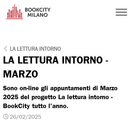
LA LETTURA INTORNO
LA LETTURA INTORNO -
MARZO
Sono on-line gli appuntamenti di Marzo
2025 del progetto La lettura intorno -
BookCity tutto l'anno.
26/02/2025