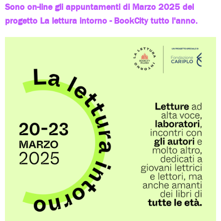
Sono on-line gli appuntamenti di Marzo 2025 del
progetto La lettura intorno - BookCity tutto l'anno.