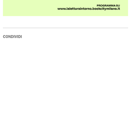
CONDIVIDI