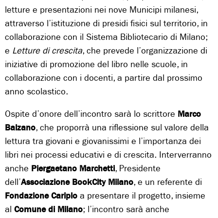
letture e presentazioni nei nove Municipi milanesi,
attraverso l’istituzione di presidi fisici sul territorio, in
collaborazione con il Sistema Bibliotecario di Milano;
e
Letture di crescita
, che prevede l’organizzazione di
iniziative di promozione del libro nelle scuole, in
collaborazione con i docenti, a partire dal prossimo
anno scolastico.
Ospite d’onore dell’incontro sarà lo scrittore
Marco
Balzano
, che proporrà una riflessione sul valore della
lettura tra giovani e giovanissimi e l’importanza dei
libri nei processi educativi e di crescita. Interverranno
anche
Piergaetano Marchetti
, Presidente
dell’
Associazione BookCity Milano
, e un referente di
Fondazione Cariplo
a presentare il progetto, insieme
al
Comune di Milano
; l’incontro sarà anche