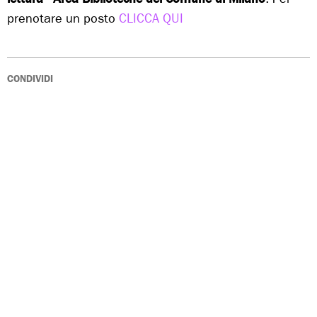
prenotare un posto
CLICCA QUI
CONDIVIDI