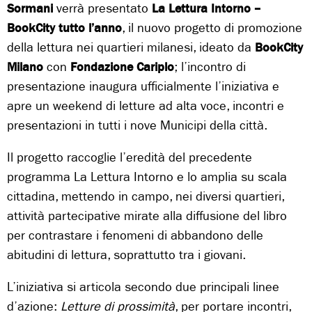
Sormani
verrà presentato
La Lettura Intorno –
BookCity tutto l’anno
, il nuovo progetto di promozione
della lettura nei quartieri milanesi, ideato da
BookCity
Milano
con
Fondazione Cariplo
; l’incontro di
presentazione inaugura ufficialmente l’iniziativa e
apre un weekend di letture ad alta voce, incontri e
presentazioni in tutti i nove Municipi della città.
Il progetto raccoglie l’eredità del precedente
programma La Lettura Intorno e lo amplia su scala
cittadina, mettendo in campo, nei diversi quartieri,
attività partecipative mirate alla diffusione del libro
per contrastare i fenomeni di abbandono delle
abitudini di lettura, soprattutto tra i giovani.
L’iniziativa si articola secondo due principali linee
d’azione:
Letture di prossimità
, per portare incontri,