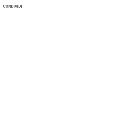
CONDIVIDI