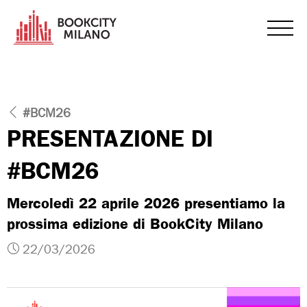
#BCM26
PRESENTAZIONE DI
#BCM26
Mercoledì 22 aprile 2026 presentiamo la
prossima edizione di BookCity Milano
22/03/2026