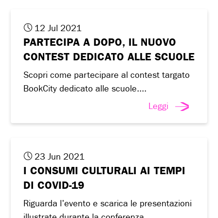
12 Jul 2021
PARTECIPA A DOPO, IL NUOVO
CONTEST DEDICATO ALLE SCUOLE
Scopri come partecipare al contest targato
BookCity dedicato alle scuole....
Leggi
23 Jun 2021
I CONSUMI CULTURALI AI TEMPI
DI COVID-19
Riguarda l'evento e scarica le presentazioni
illustrate durante la conferenza...