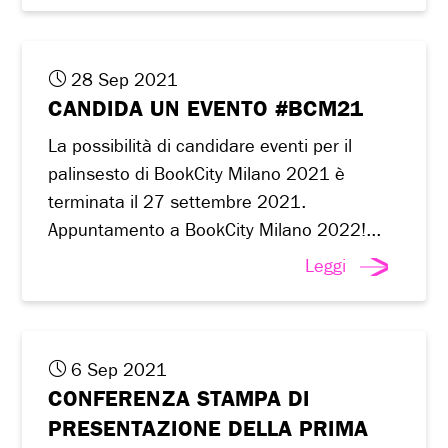
28 Sep 2021
CANDIDA UN EVENTO #BCM21
La possibilità di candidare eventi per il
palinsesto di BookCity Milano 2021 è
terminata il 27 settembre 2021.
Appuntamento a BookCity Milano 2022!...
Leggi
6 Sep 2021
CONFERENZA STAMPA DI
PRESENTAZIONE DELLA PRIMA