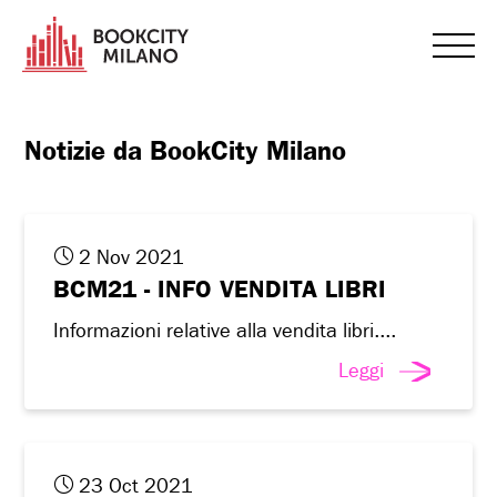
Notizie da BookCity Milano
2 Nov 2021
BCM21 - INFO VENDITA LIBRI
Informazioni relative alla vendita libri....
Leggi
23 Oct 2021