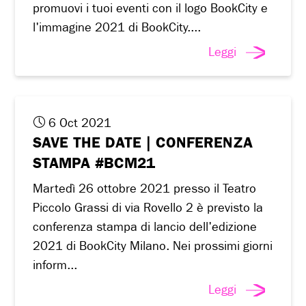
promuovi i tuoi eventi con il logo BookCity e
l'immagine 2021 di BookCity....
Leggi
6 Oct 2021
SAVE THE DATE | CONFERENZA
STAMPA #BCM21
Martedì 26 ottobre 2021 presso il Teatro
Piccolo Grassi di via Rovello 2 è previsto la
conferenza stampa di lancio dell'edizione
2021 di BookCity Milano. Nei prossimi giorni
inform...
Leggi