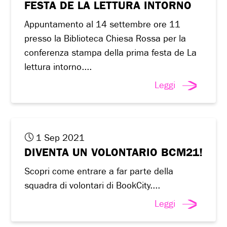
FESTA DE LA LETTURA INTORNO
Appuntamento al 14 settembre ore 11
presso la Biblioteca Chiesa Rossa per la
conferenza stampa della prima festa de La
lettura intorno....
Leggi
1 Sep 2021
DIVENTA UN VOLONTARIO BCM21!
Scopri come entrare a far parte della
squadra di volontari di BookCity....
Leggi