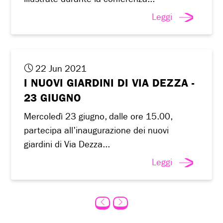
Leggi
22 Jun 2021
I NUOVI GIARDINI DI VIA DEZZA -
23 GIUGNO
Mercoledì 23 giugno, dalle ore 15.00,
partecipa all'inaugurazione dei nuovi
giardini di Via Dezza...
Leggi
←
→