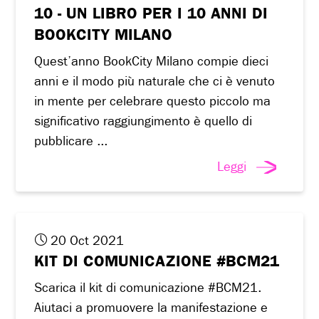
10 - UN LIBRO PER I 10 ANNI DI
BOOKCITY MILANO
Quest’anno BookCity Milano compie dieci
anni e il modo più naturale che ci è venuto
in mente per celebrare questo piccolo ma
significativo raggiungimento è quello di
pubblicare ...
Leggi
20 Oct 2021
KIT DI COMUNICAZIONE #BCM21
Scarica il kit di comunicazione #BCM21.
Aiutaci a promuovere la manifestazione e