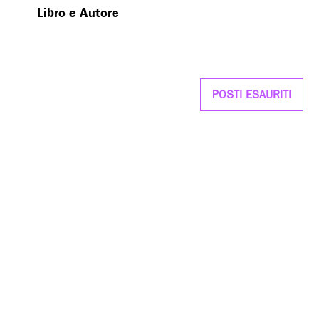
Libro e Autore
POSTI ESAURITI