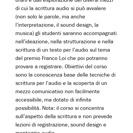
brani e dall'esplorazione dei diversi mezzi
di cui la scrittura audio si può avvalere
(non solo le parole, ma anche
l'interpretazione, il sound design, la
musica) gli studenti saranno accompagnati
nell'ideazione, nella strutturazione e nella
scrittura di un testo per l'audio sul tema
del premio Franco Loi che poi potranno
provare a registrare. Obiettivi del corso
sono la conoscenza base delle tecniche di
scrittura per l'audio e la scoperta di un
mezzo comunicativo non facilmente
accessibile, ma dotato di infinite
possibilità. Nota: il corso si concentra
sull'aspetto della scrittura e non prevede
lezioni di registrazione, sound design e