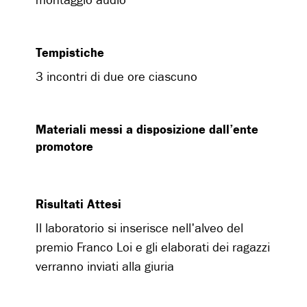
montaggio audio
Tempistiche
3 incontri di due ore ciascuno
Materiali messi a disposizione dall’ente
promotore
Risultati Attesi
Il laboratorio si inserisce nell'alveo del
premio Franco Loi e gli elaborati dei ragazzi
verranno inviati alla giuria