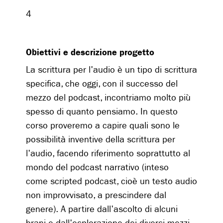
4
Obiettivi e descrizione progetto
La scrittura per l'audio è un tipo di scrittura
specifica, che oggi, con il successo del
mezzo del podcast, incontriamo molto più
spesso di quanto pensiamo. In questo
corso proveremo a capire quali sono le
possibilità inventive della scrittura per
l'audio, facendo riferimento soprattutto al
mondo del podcast narrativo (inteso
come scripted podcast, cioè un testo audio
non improvvisato, a prescindere dal
genere). A partire dall'ascolto di alcuni