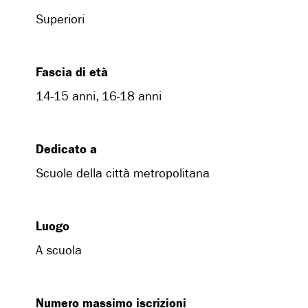
Superiori
Fascia di età
14-15 anni, 16-18 anni
Dedicato a
Scuole della città metropolitana
Luogo
A scuola
Numero massimo iscrizioni