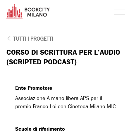
TUTTI I PROGETTI
CORSO DI SCRITTURA PER L'AUDIO
(SCRIPTED PODCAST)
Ente Promotore
Associazione A mano libera APS per il
premio Franco Loi con Cineteca Milano MIC
Scuole di riferimento