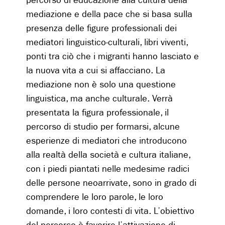
percorso di educazione alla cultura della
mediazione e della pace che si basa sulla
presenza delle figure professionali dei
mediatori linguistico-culturali, libri viventi,
ponti tra ciò che i migranti hanno lasciato e
la nuova vita a cui si affacciano. La
mediazione non è solo una questione
linguistica, ma anche culturale. Verrà
presentata la figura professionale, il
percorso di studio per formarsi, alcune
esperienze di mediatori che introducono
alla realtà della società e cultura italiane,
con i piedi piantati nelle medesime radici
delle persone neoarrivate, sono in grado di
comprendere le loro parole, le loro
domande, i loro contesti di vita. L’obiettivo