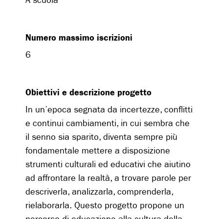
A scuola
Numero massimo iscrizioni
6
Obiettivi e descrizione progetto
In un’epoca segnata da incertezze, conflitti
e continui cambiamenti, in cui sembra che
il senno sia sparito, diventa sempre più
fondamentale mettere a disposizione
strumenti culturali ed educativi che aiutino
ad affrontare la realtà, a trovare parole per
descriverla, analizzarla, comprenderla,
rielaborarla. Questo progetto propone un