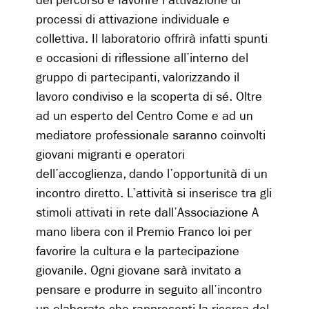
del percorso è favorire l’attivazione di
processi di attivazione individuale e
collettiva. Il laboratorio offrirà infatti spunti
e occasioni di riflessione all’interno del
gruppo di partecipanti, valorizzando il
lavoro condiviso e la scoperta di sé. Oltre
ad un esperto del Centro Come e ad un
mediatore professionale saranno coinvolti
giovani migranti e operatori
dell’accoglienza, dando l’opportunità di un
incontro diretto. L’attività si inserisce tra gli
stimoli attivati in rete dall’Associazione A
mano libera con il Premio Franco loi per
favorire la cultura e la partecipazione
giovanile. Ogni giovane sarà invitato a
pensare e produrre in seguito all’incontro