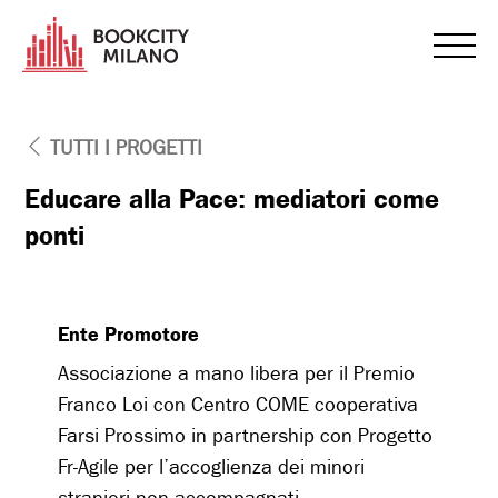
TUTTI I PROGETTI
Educare alla Pace: mediatori come
ponti
Ente Promotore
Associazione a mano libera per il Premio
Franco Loi con Centro COME cooperativa
Farsi Prossimo in partnership con Progetto
Fr-Agile per l’accoglienza dei minori