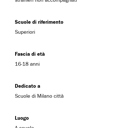
stranieri non accompagnati
Scuole di riferimento
Superiori
Fascia di età
16-18 anni
Dedicato a
Scuole di Milano città
Luogo