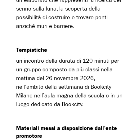
un elaborato che rappresenti la ricerca del
senno sulla luna, la scoperta della
possibilità di costruire e trovare ponti
anziché muri e barriere.
Tempistiche
un incontro della durata di 120 minuti per
un gruppo composto da più classi nella
mattina del 26 novembre 2026,
nell’ambito della settimana di Bookcity
Milano nell’aula magna della scuola o in un
luogo dedicato da Bookcity.
Materiali messi a disposizione dall’ente
promotore