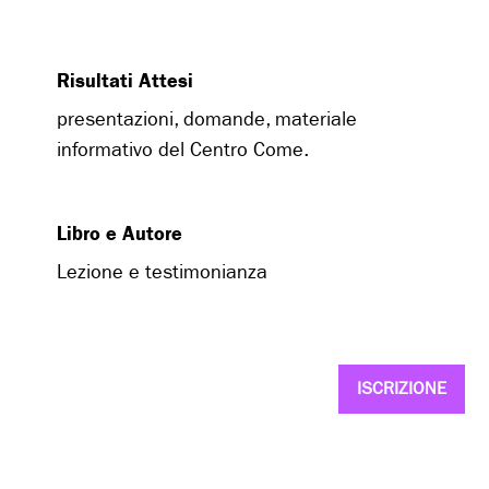
Risultati Attesi
presentazioni, domande, materiale
informativo del Centro Come.
Libro e Autore
Lezione e testimonianza
ISCRIZIONE