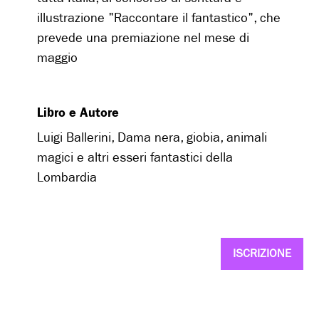
illustrazione "Raccontare il fantastico", che
prevede una premiazione nel mese di
maggio
Libro e Autore
Luigi Ballerini, Dama nera, giobia, animali
magici e altri esseri fantastici della
Lombardia
ISCRIZIONE