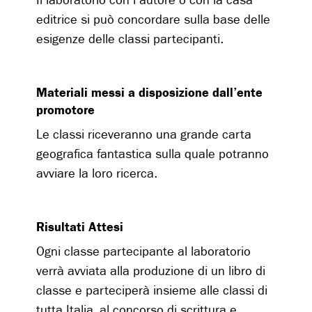
Il laboratorio con l'autore o con la casa
editrice si può concordare sulla base delle
esigenze delle classi partecipanti.
Materiali messi a disposizione dall’ente
promotore
Le classi riceveranno una grande carta
geografica fantastica sulla quale potranno
avviare la loro ricerca.
Risultati Attesi
Ogni classe partecipante al laboratorio
verrà avviata alla produzione di un libro di
classe e parteciperà insieme alle classi di
tutta Italia, al concorso di scrittura e