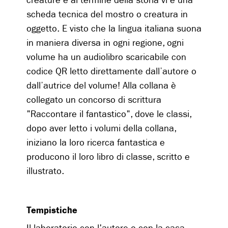
creature e al termine della storia vi è una
scheda tecnica del mostro o creatura in
oggetto. E visto che la lingua italiana suona
in maniera diversa in ogni regione, ogni
volume ha un audiolibro scaricabile con
codice QR letto direttamente dall’autore o
dall’autrice del volume! Alla collana è
collegato un concorso di scrittura
"Raccontare il fantastico", dove le classi,
dopo aver letto i volumi della collana,
iniziano la loro ricerca fantastica e
producono il loro libro di classe, scritto e
illustrato.
Tempistiche