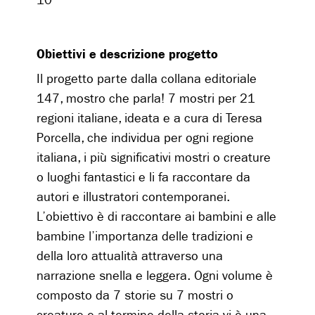
10
Obiettivi e descrizione progetto
Il progetto parte dalla collana editoriale
147, mostro che parla! 7 mostri per 21
regioni italiane, ideata e a cura di Teresa
Porcella, che individua per ogni regione
italiana, i più significativi mostri o creature
o luoghi fantastici e li fa raccontare da
autori e illustratori contemporanei.
L’obiettivo è di raccontare ai bambini e alle
bambine l’importanza delle tradizioni e
della loro attualità attraverso una
narrazione snella e leggera. Ogni volume è
composto da 7 storie su 7 mostri o