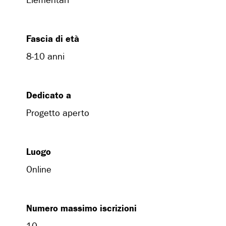
Elementari
Fascia di età
8-10 anni
Dedicato a
Progetto aperto
Luogo
Online
Numero massimo iscrizioni