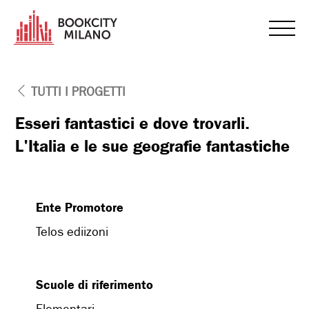
TUTTI I PROGETTI
Esseri fantastici e dove trovarli.
L'Italia e le sue geografie fantastiche
Ente Promotore
Telos ediizoni
Scuole di riferimento