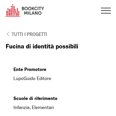
TUTTI I PROGETTI
Fucina di identità possibili
Ente Promotore
LupoGuido Editore
Scuole di riferimento
Infanzia, Elementari