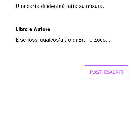
Una carta di identità fatta su misura.
Libro e Autore
E se fossi qualcos'altro di Bruno Zocca.
POSTI ESAURITI