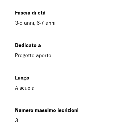
Fascia di età
3-5 anni, 6-7 anni
Dedicato a
Progetto aperto
Luogo
A scuola
Numero massimo iscrizioni
3