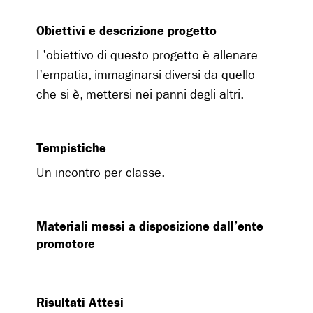
Obiettivi e descrizione progetto
L'obiettivo di questo progetto è allenare
l'empatia, immaginarsi diversi da quello
che si è, mettersi nei panni degli altri.
Tempistiche
Un incontro per classe.
Materiali messi a disposizione dall’ente
promotore
Risultati Attesi