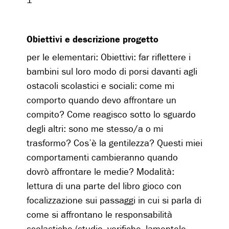
1
Obiettivi e descrizione progetto
per le elementari: Obiettivi: far riflettere i
bambini sul loro modo di porsi davanti agli
ostacoli scolastici e sociali: come mi
comporto quando devo affrontare un
compito? Come reagisco sotto lo sguardo
degli altri: sono me stesso/a o mi
trasformo? Cos’è la gentilezza? Questi miei
comportamenti cambieranno quando
dovrò affrontare le medie? Modalità:
lettura di una parte del libro gioco con
focalizzazione sui passaggi in cui si parla di
come si affrontano le responsabilità