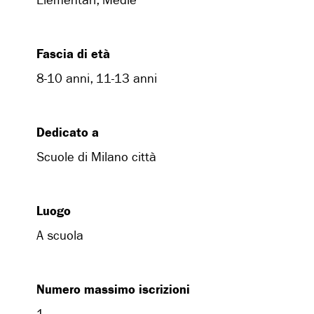
Elementari, Medie
Fascia di età
8-10 anni, 11-13 anni
Dedicato a
Scuole di Milano città
Luogo
A scuola
Numero massimo iscrizioni