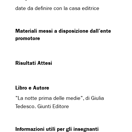
date da definire con la casa editrice
Materiali messi a disposizione dall’ente
promotore
Risultati Attesi
Libro e Autore
"La notte prima delle medie", di Giulia
Tedesco. Giunti Editore
Informazioni utili per gli insegnanti