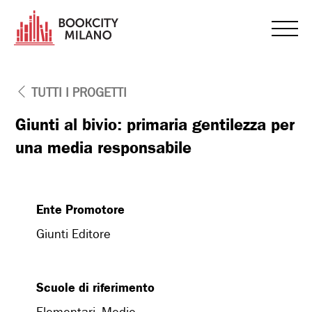
TUTTI I PROGETTI
Giunti al bivio: primaria gentilezza per
una media responsabile
Ente Promotore
Giunti Editore
Scuole di riferimento