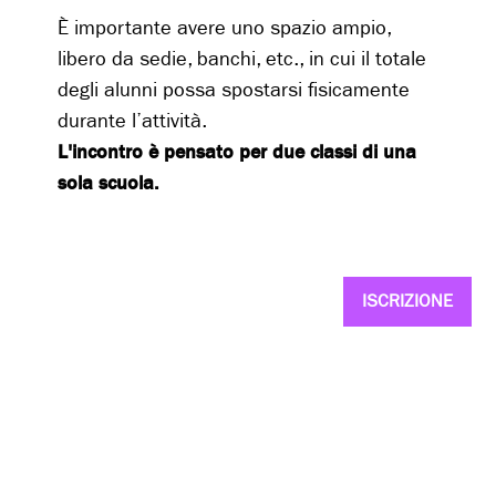
È importante avere uno spazio ampio,
libero da sedie, banchi, etc., in cui il totale
degli alunni possa spostarsi fisicamente
durante l’attività.
L'incontro è pensato per due classi di una
sola scuola.
ISCRIZIONE