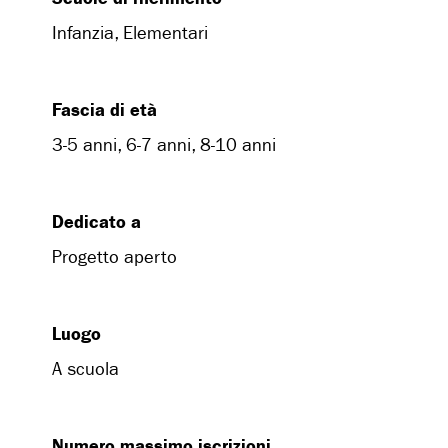
Infanzia, Elementari
Fascia di età
3-5 anni, 6-7 anni, 8-10 anni
Dedicato a
Progetto aperto
Luogo
A scuola
Numero massimo iscrizioni