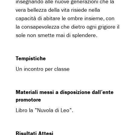
insegnando alle nuove generazioni che la
vera bellezza della vita risiede nella
capacità di abitare le ombre insieme, con
la consapevolezza che dietro ogni grigiore il
sole non smette mai di splendere.
Tempistiche
Un incontro per classe
Materiali messi a disposizione dall’ente
promotore
Libro la "Nuvola di Leo".
Risultati Attesi