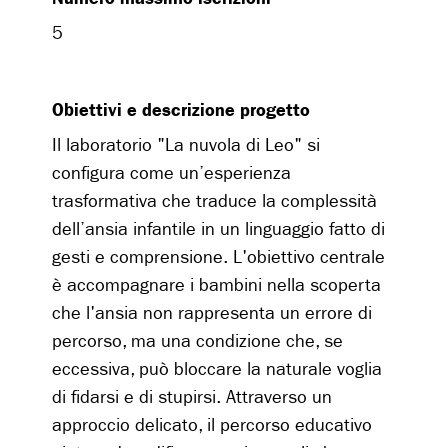
5
Obiettivi e descrizione progetto
Il laboratorio "La nuvola di Leo" si
configura come un’esperienza
trasformativa che traduce la complessità
dell’ansia infantile in un linguaggio fatto di
gesti e comprensione. L'obiettivo centrale
è accompagnare i bambini nella scoperta
che l'ansia non rappresenta un errore di
percorso, ma una condizione che, se
eccessiva, può bloccare la naturale voglia
di fidarsi e di stupirsi. Attraverso un
approccio delicato, il percorso educativo