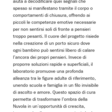
aiuta a decodificare quei segnali che
spesso si manifestano tramite il corpo o
comportamenti di chiusura, offrendo ai
piccoli le competenze emotive necessarie
per non sentirsi soli di fronte a pensieri
troppo pesanti. Il cuore del progetto risiede
nella creazione di un porto sicuro dove
ogni bambino può sentirsi libero di calare
l'ancora dei propri pensieri. Invece di
proporre soluzioni rapide e superficiali, il
laboratorio promuove una profonda
alleanza tra le figure adulte di riferimento,
unendo scuola e famiglia in un filo invisibile
di ascolto e amore. Questo spazio di cura
permette di trasformare l'ombra della
Nuvola in un’opportunità di crescita,