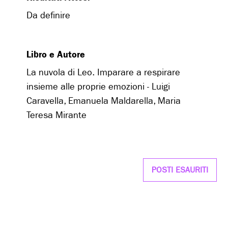
Da definire
Libro e Autore
La nuvola di Leo. Imparare a respirare
insieme alle proprie emozioni - Luigi
Caravella, Emanuela Maldarella, Maria
Teresa Mirante
POSTI ESAURITI