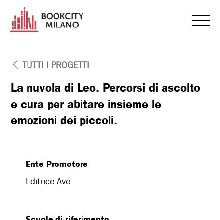
TUTTI I PROGETTI
La nuvola di Leo. Percorsi di ascolto
e cura per abitare insieme le
emozioni dei piccoli.
Ente Promotore
Editrice Ave
Scuole di riferimento