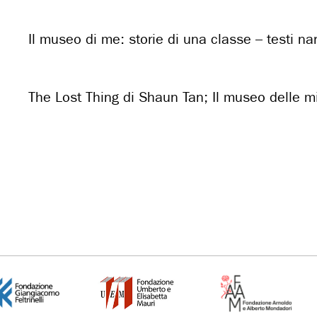
Il museo di me: storie di una classe – testi narr
The Lost Thing di Shaun Tan; Il museo delle 