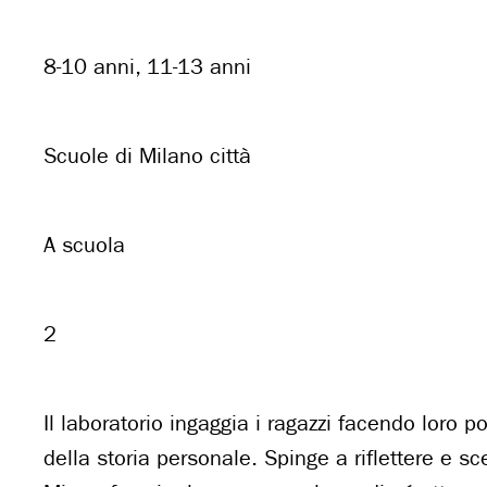
8-10 anni, 11-13 anni
Scuole di Milano città
A scuola
2
Il laboratorio ingaggia i ragazzi facendo loro 
della storia personale. Spinge a riflettere e sc