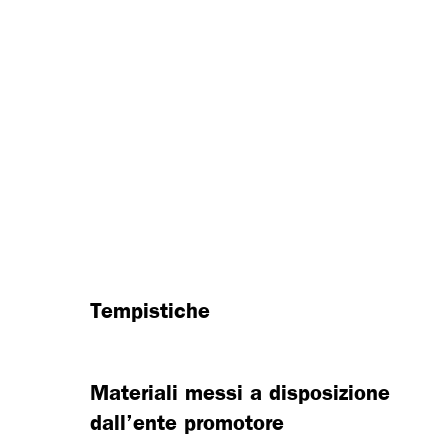
Tempistiche
Materiali messi a disposizione
dall’ente promotore