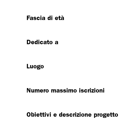
Fascia di età
Dedicato a
Luogo
Numero massimo iscrizioni
Obiettivi e descrizione progetto