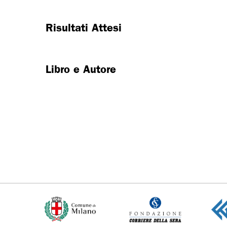
Risultati Attesi
Libro e Autore