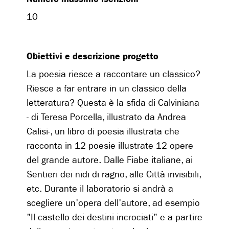
10
Obiettivi e descrizione progetto
La poesia riesce a raccontare un classico?
Riesce a far entrare in un classico della
letteratura? Questa è la sfida di Calviniana
- di Teresa Porcella, illustrato da Andrea
Calisi-, un libro di poesia illustrata che
racconta in 12 poesie illustrate 12 opere
del grande autore. Dalle Fiabe italiane, ai
Sentieri dei nidi di ragno, alle Città invisibili,
etc. Durante il laboratorio si andrà a
scegliere un'opera dell'autore, ad esempio
"Il castello dei destini incrociati" e a partire