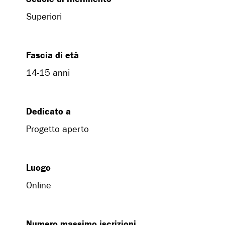
Superiori
Fascia di età
14-15 anni
Dedicato a
Progetto aperto
Luogo
Online
Numero massimo iscrizioni