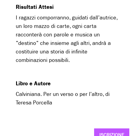
Risultati Attesi
I ragazzi comporranno, guidati dall'autrice,
un loro mazzo di carte, ogni carta
racconterà con parole e musica un
"destino" che insieme agli altri, andrà a
costituire una storia di infinite
combinazioni possibili.
Libro e Autore
Calviniana. Per un verso o per l'altro, di
Teresa Porcella
ISCRIZIONE