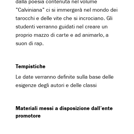
dalla poesia contenuta nel volume
"Calviniana" ci si immergerà nel mondo dei
tarocchi e delle vite che si incrociano. Gli
studenti verranno guidati nel creare un
proprio mazzo di carte e ad animarlo, a
suon di rap.
Tempistiche
Le date verranno definite sulla base delle
esigenze degli autori e delle classi
Materiali messi a disposizione dall’ente
promotore