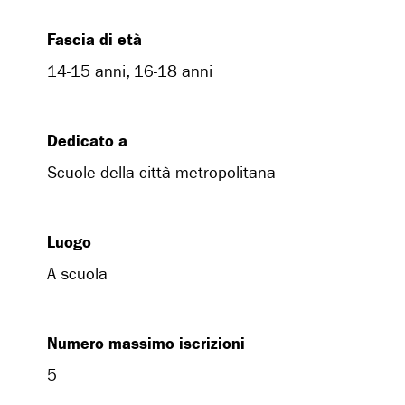
Fascia di età
14-15 anni, 16-18 anni
Dedicato a
Scuole della città metropolitana
Luogo
A scuola
Numero massimo iscrizioni
5