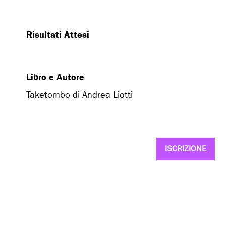
Risultati Attesi
Libro e Autore
Taketombo di Andrea Liotti
ISCRIZIONE