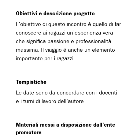
Obiettivi e descrizione progetto
L'obiettivo di questo incontro è quello di far
conoscere ai ragazzi un'esperienza vera
che significa passione e professionalità
massima. Il viaggio è anche un elemento
importante per i ragazzi
Tempistiche
Le date sono da concordare con i docenti
e i turni di lavoro dell'autore
Materiali messi a disposizione dall’ente
promotore