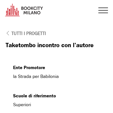
TUTTI I PROGETTI
Taketombo incontro con l'autore
Ente Promotore
la Strada per Babilonia
Scuole di riferimento
Superiori