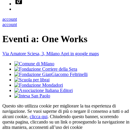
account
account
Eventi a:
One Works
Via Amatore Sciesa, 3, Milano
Apri in google maps
Questo sito utilizza cookie per migliorare la tua esperienza di
navigazione. Se vuoi saperne di più o negare il consenso a tutti o ad
alcuni cookie,
clicca qui
. Chiudendo questo banner, scorrendo
questa pagina, cliccando su un link o proseguendo la navigazione in
altra maniera, acconsenti all’uso dei cookie