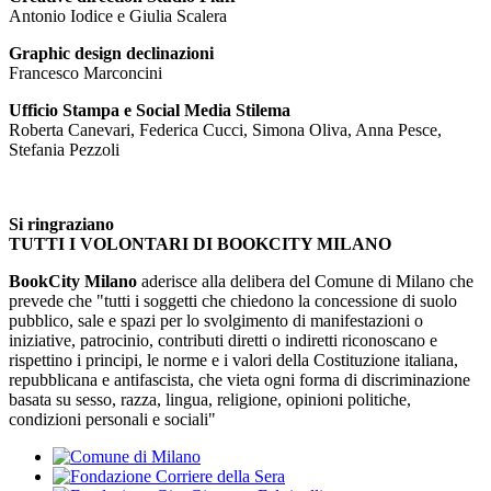
Antonio Iodice e Giulia Scalera
Graphic design declinazioni
Francesco Marconcini
Ufficio Stampa e Social Media Stilema
Roberta Canevari, Federica Cucci, Simona Oliva, Anna Pesce,
Stefania Pezzoli
Si ringraziano
TUTTI I VOLONTARI DI BOOKCITY MILANO
BookCity Milano
aderisce alla delibera del Comune di Milano che
prevede che "tutti i soggetti che chiedono la concessione di suolo
pubblico, sale e spazi per lo svolgimento di manifestazioni o
iniziative, patrocinio, contributi diretti o indiretti riconoscano e
rispettino i principi, le norme e i valori della Costituzione italiana,
repubblicana e antifascista, che vieta ogni forma di discriminazione
basata su sesso, razza, lingua, religione, opinioni politiche,
condizioni personali e sociali"