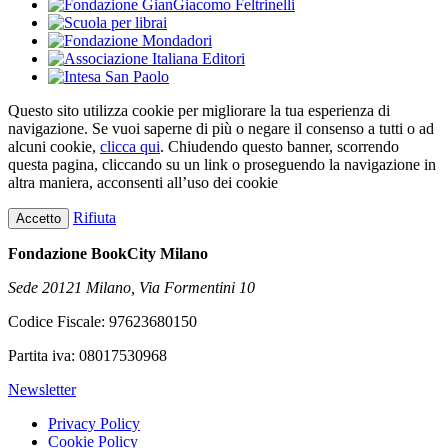
Questo sito utilizza cookie per migliorare la tua esperienza di
navigazione. Se vuoi saperne di più o negare il consenso a tutti o ad
alcuni cookie,
clicca qui
. Chiudendo questo banner, scorrendo
questa pagina, cliccando su un link o proseguendo la navigazione in
altra maniera, acconsenti all’uso dei cookie
Rifiuta
Accetto
Fondazione BookCity Milano
Sede 20121 Milano, Via Formentini 10
Codice Fiscale: 97623680150
Partita iva: 08017530968
Newsletter
Privacy Policy
Cookie Policy