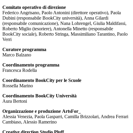
Comitato operativo di direzione
Federico Angrisano, Paolo Antonini (direttore operativo), Paola
Dubini (responsabile BookCity università), Anna Gilardi
(responsabile comunicazione), Nana Lohrengel, Giulia Maldifassi,
Roberto Miglio (tesoriere), Antonella Minetto (responsabile
BookCity sociale), Roberto Stringa, Massimiliano Tarantino, Paolo
Verri
Curatore programma
Marco Balzano
Coordinamento programma
Francesca Rodella
Coordinamento BookCity per le Scuole
Rossella Marino
Coordinamento BookCity Università
Aura Bertoni
Organizzazione e produzione ArtsFor_
Alessia Venezia, Paola Gasparri, Camilla Brizzolari, Andrea Ferrari
Cambiaso, Alessio Ramerino
Creative direction Studio Pluff