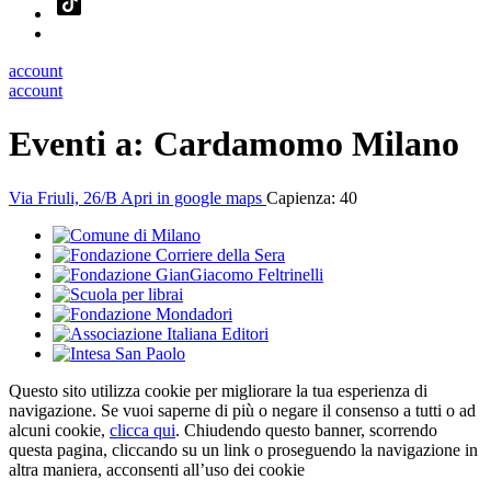
account
account
Eventi a:
Cardamomo Milano
Via Friuli, 26/B
Apri in google maps
Capienza: 40
Questo sito utilizza cookie per migliorare la tua esperienza di
navigazione. Se vuoi saperne di più o negare il consenso a tutti o ad
alcuni cookie,
clicca qui
. Chiudendo questo banner, scorrendo
questa pagina, cliccando su un link o proseguendo la navigazione in
altra maniera, acconsenti all’uso dei cookie