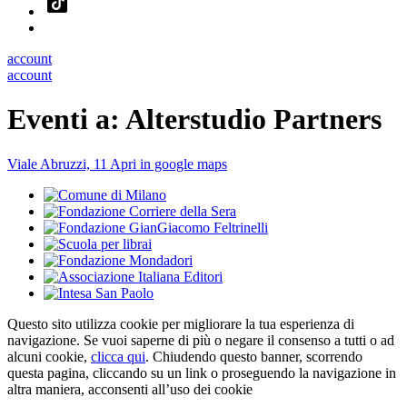
account
account
Eventi a:
Alterstudio Partners
Viale Abruzzi, 11
Apri in google maps
Questo sito utilizza cookie per migliorare la tua esperienza di
navigazione. Se vuoi saperne di più o negare il consenso a tutti o ad
alcuni cookie,
clicca qui
. Chiudendo questo banner, scorrendo
questa pagina, cliccando su un link o proseguendo la navigazione in
altra maniera, acconsenti all’uso dei cookie