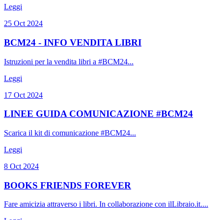
Leggi
25 Oct 2024
BCM24 - INFO VENDITA LIBRI
Istruzioni per la vendita libri a #BCM24...
Leggi
17 Oct 2024
LINEE GUIDA COMUNICAZIONE #BCM24
Scarica il kit di comunicazione #BCM24...
Leggi
8 Oct 2024
BOOKS FRIENDS FOREVER
Fare amicizia attraverso i libri. In collaborazione con ilLibraio.it....