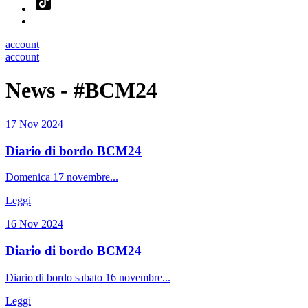
account
account
News - #BCM24
17 Nov 2024
Diario di bordo BCM24
Domenica 17 novembre...
Leggi
16 Nov 2024
Diario di bordo BCM24
Diario di bordo sabato 16 novembre...
Leggi