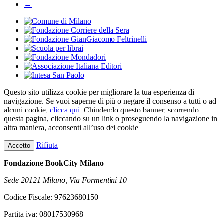
→
Questo sito utilizza cookie per migliorare la tua esperienza di
navigazione. Se vuoi saperne di più o negare il consenso a tutti o ad
alcuni cookie,
clicca qui
. Chiudendo questo banner, scorrendo
questa pagina, cliccando su un link o proseguendo la navigazione in
altra maniera, acconsenti all’uso dei cookie
Rifiuta
Accetto
Fondazione BookCity Milano
Sede 20121 Milano, Via Formentini 10
Codice Fiscale: 97623680150
Partita iva: 08017530968