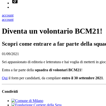
account
account
Diventa un volontario BCM21!
Scopri come entrare a far parte della squa
01/09/2021
Sei appassionato di editoria e letteratura e hai voglia di metterti in gioc
Entra a far parte della
squadra di volontari BCM21
!
Qui
il form per candidarti, da compilare
entro il 30 settembre 2021
.
Condividi