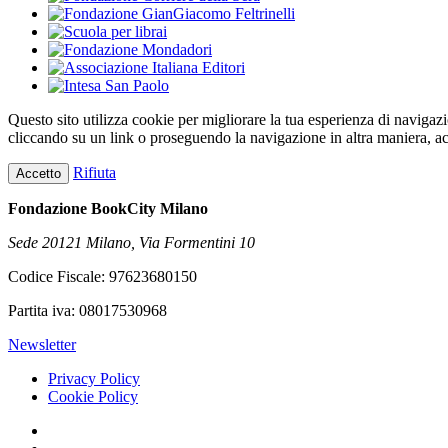
Questo sito utilizza cookie per migliorare la tua esperienza di navigaz
cliccando su un link o proseguendo la navigazione in altra maniera, ac
Rifiuta
Accetto
Fondazione BookCity Milano
Sede 20121 Milano, Via Formentini 10
Codice Fiscale: 97623680150
Partita iva: 08017530968
Newsletter
Privacy Policy
Cookie Policy