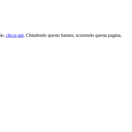
kie,
clicca qui
. Chiudendo questo banner, scorrendo questa pagina,