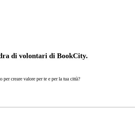
dra di volontari di BookCity.
o per creare valore per te e per la tua città?