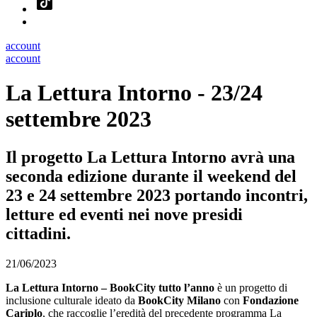
account
account
La Lettura Intorno - 23/24
settembre 2023
Il progetto La Lettura Intorno avrà una
seconda edizione durante il weekend del
23 e 24 settembre 2023 portando incontri,
letture ed eventi nei nove presidi
cittadini.
21/06/2023
La Lettura Intorno – BookCity tutto l’anno
è un progetto di
inclusione culturale ideato da
BookCity Milano
con
Fondazione
Cariplo
, che raccoglie l’eredità del precedente programma La