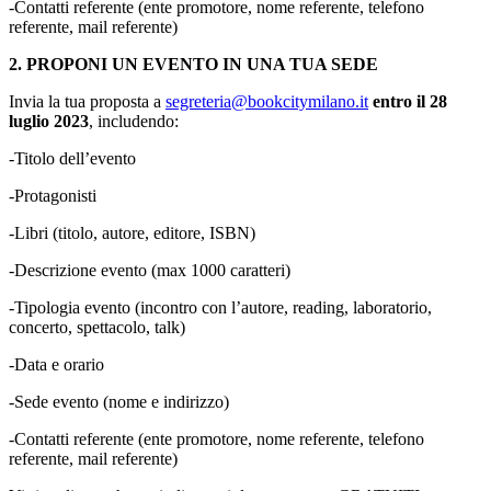
-Contatti referente (ente promotore, nome referente, telefono
referente, mail referente)
2. PROPONI UN EVENTO IN UNA TUA SEDE
Invia la tua proposta a
segreteria@bookcitymilano.it
entro il 28
luglio 2023
, includendo:
-Titolo dell’evento
-Protagonisti
-Libri (titolo, autore, editore, ISBN)
-Descrizione evento (max 1000 caratteri)
-Tipologia evento (incontro con l’autore, reading, laboratorio,
concerto, spettacolo, talk)
-Data e orario
-Sede evento (nome e indirizzo)
-Contatti referente (ente promotore, nome referente, telefono
referente, mail referente)