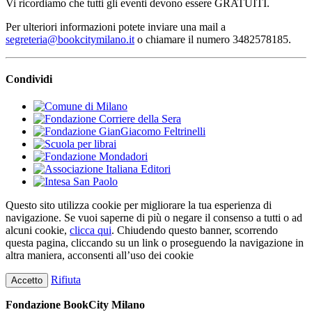
Vi ricordiamo che tutti gli eventi devono essere GRATUITI.
Per ulteriori informazioni potete inviare una mail a
segreteria@bookcitymilano.it
o chiamare il numero 3482578185.
Condividi
Questo sito utilizza cookie per migliorare la tua esperienza di
navigazione. Se vuoi saperne di più o negare il consenso a tutti o ad
alcuni cookie,
clicca qui
. Chiudendo questo banner, scorrendo
questa pagina, cliccando su un link o proseguendo la navigazione in
altra maniera, acconsenti all’uso dei cookie
Rifiuta
Accetto
Fondazione BookCity Milano