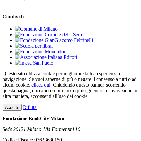
Condividi
Questo sito utilizza cookie per migliorare la tua esperienza di
navigazione. Se vuoi saperne di più o negare il consenso a tutti o ad
alcuni cookie,
clicca qui
. Chiudendo questo banner, scorrendo
questa pagina, cliccando su un link o proseguendo la navigazione in
altra maniera, acconsenti all’uso dei cookie
Rifiuta
Accetto
Fondazione BookCity Milano
Sede 20121 Milano, Via Formentini 10
Codice Fiscale: 97623680150