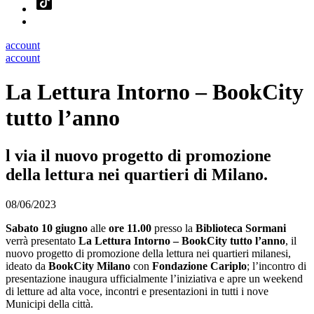
account
account
La Lettura Intorno – BookCity
tutto l’anno
l via il nuovo progetto di promozione
della lettura nei quartieri di Milano.
08/06/2023
Sabato 10 giugno
alle
ore 11.00
presso la
Biblioteca Sormani
verrà presentato
La Lettura Intorno – BookCity tutto l’anno
, il
nuovo progetto di promozione della lettura nei quartieri milanesi,
ideato da
BookCity Milano
con
Fondazione Cariplo
; l’incontro di
presentazione inaugura ufficialmente l’iniziativa e apre un weekend
di letture ad alta voce, incontri e presentazioni in tutti i nove
Municipi della città.