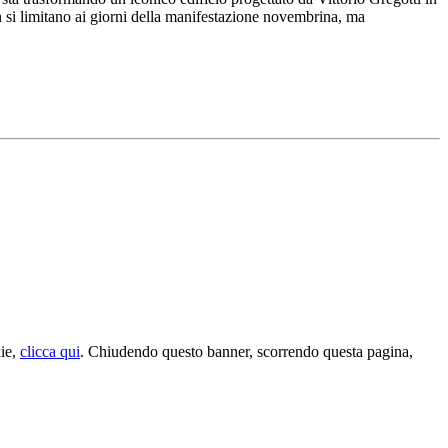
on si limitano ai giorni della manifestazione novembrina, ma
kie,
clicca qui
. Chiudendo questo banner, scorrendo questa pagina,