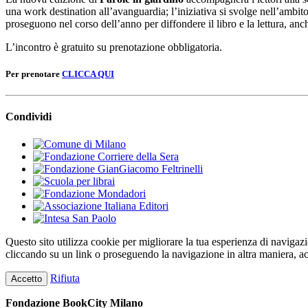
una work destination all’avanguardia; l’iniziativa si svolge nell’ambit
proseguono nel corso dell’anno per diffondere il libro e la lettura, anch
L’incontro è gratuito su prenotazione obbligatoria.
Per prenotare
CLICCA QUI
Condividi
Questo sito utilizza cookie per migliorare la tua esperienza di navigaz
cliccando su un link o proseguendo la navigazione in altra maniera, ac
Rifiuta
Accetto
Fondazione BookCity Milano