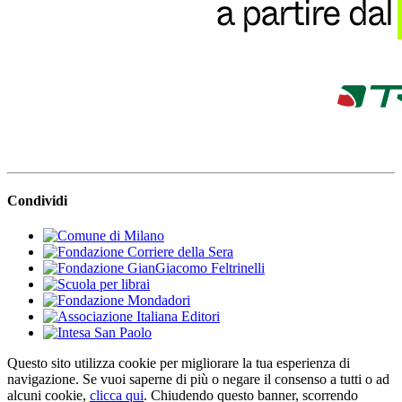
Condividi
Questo sito utilizza cookie per migliorare la tua esperienza di
navigazione. Se vuoi saperne di più o negare il consenso a tutti o ad
alcuni cookie,
clicca qui
. Chiudendo questo banner, scorrendo