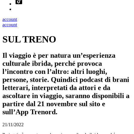
account
account
SUL TRENO
Il viaggio è per natura un’esperienza
culturale ibrida, perché provoca
l’incontro con l’altro: altri luoghi,
persone, storie. Quindici podcast di brani
letterari, interpretati da attori e da
ascoltare in viaggio, saranno disponibili a
partire dal 21 novembre sul sito e
sull’App Trenord.
21/11/2022