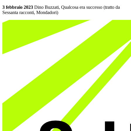
3 febbraio 2023
Dino Buzzati, Qualcosa era successo (tratto da
Sessanta racconti, Mondadori)