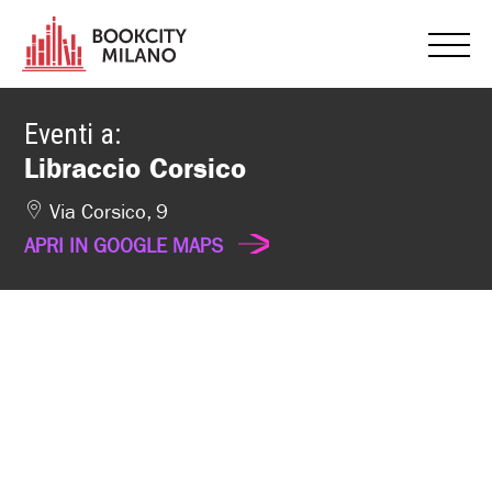
Eventi a:
Libraccio Corsico
Via Corsico, 9
APRI IN GOOGLE MAPS