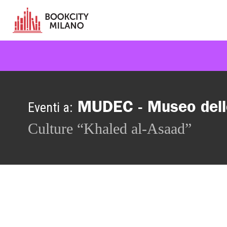
MUDEC - Museo dell
Eventi a:
Culture “Khaled al-Asaad”