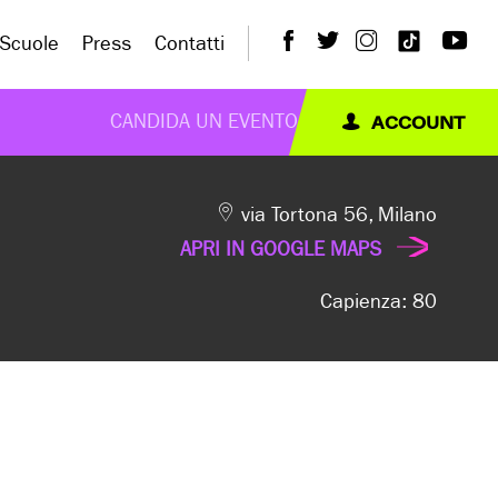
Scuole
Press
Contatti
ACCOUNT
CANDIDA UN EVENTO
via Tortona 56, Milano
APRI IN GOOGLE MAPS
Capienza: 80