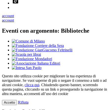
account
account
Eventi con argomento:
Biblioteche
Questo sito utilizza cookie per migliorare la tua esperienza di
navigazione. Se vuoi saperne di più o negare il consenso a tutti o ad
alcuni cookie,
clicca qui
. Chiudendo questo banner, scorrendo
questa pagina, cliccando su un link o proseguendo la navigazione in
altra maniera, acconsenti all’uso dei cookie
Rifiuta
Accetto