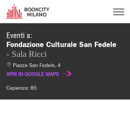
Eventi a:
Fondazione Culturale San Fedele
- Sala Ricci
Piazza San Fedele, 4
APRI IN GOOGLE MAPS
Capienza: 85